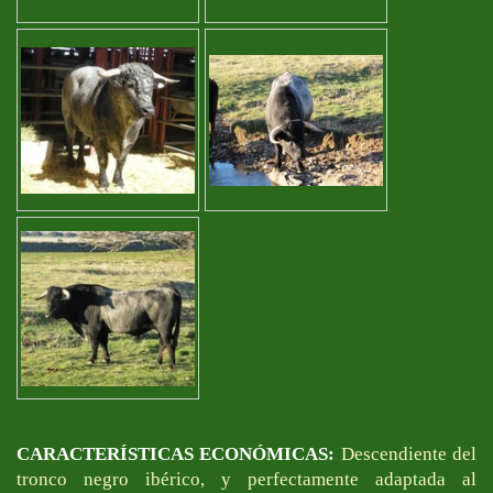
CARACTERÍSTICAS ECONÓMICAS:
Descendiente del
tronco negro ibérico, y perfectamente adaptada al