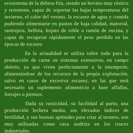
ecosistema de la dehesa fría, siendo un bovino muy rústico
y resistente, capaz de soportar las bajas temperaturas del
invierno, el calor del verano, la escasez de agua y comida
pudiendo alimentarse en pastos de baja calidad, matorral,
rastrojera, bellota, hojato de roble o ramón de encina, y
capaz de recuperar rápidamente el peso perdido en las
épocas de escasez
En la actualidad se utiliza sobre todo para la
producción de carne en sistemas extensivos, en campo
abierto, ya que viven perfectamente a la intemperie,
alimentándose de los recursos de la propia explotación,
salvo en casos de excesiva escasez, en las que será
necesario un suplemento alimenticio a base alfalfas,
forrajes o piensos.
Dada su rusticidad, su facilidad al parto, una
producción lechera media, sus elevados índices de
fertilidad, y sus buenas aptitudes para criar al ternero, son
muy utilizadas como vaca nodriza en los cruces
industriales.