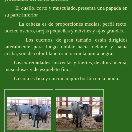
El cuello, corto y musculado, presenta una papada en
su parte inferior
La cabeza es de proporciones medias, perfil recto,
hocico oscuro, orejas pequeñas y móviles y ojos grandes.
Los cuernos, de gran tamaño, están dirigidos
lateralmente para luego doblar hacia delante y hacia
arriba, son de color blanco sucio con la punta negra.
Las extremidades son rectas y fuertes, de altura media,
musculosas y de esqueleto fino.
La cola es fina y con un amplio borlón en la punta.