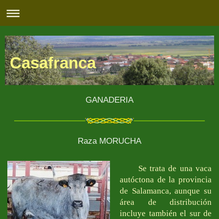
Casafranca
GANADERIA
Raza MORUCHA
Se trata de una vaca
autóctona de la provincia
de Salamanca, aunque su
área de distribución
incluye también el sur de