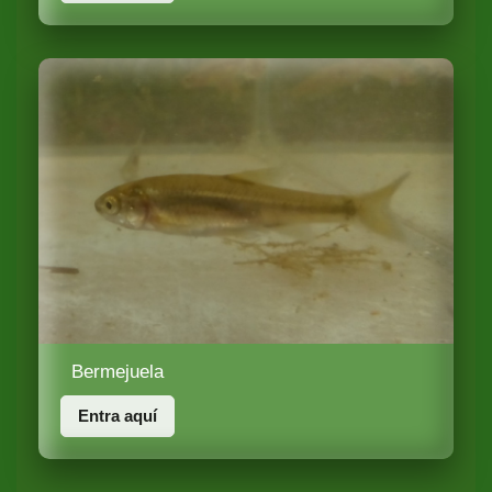
Bermejuela
Entra aquí