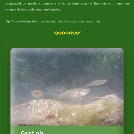
incapacidad de mantener constante la temperatura corporal (
heterotermia
) sino que
depende de las condiciones ambientales.
http://www.botanical-online.com/animales/caracteristicas_peces.htm
Gambusia