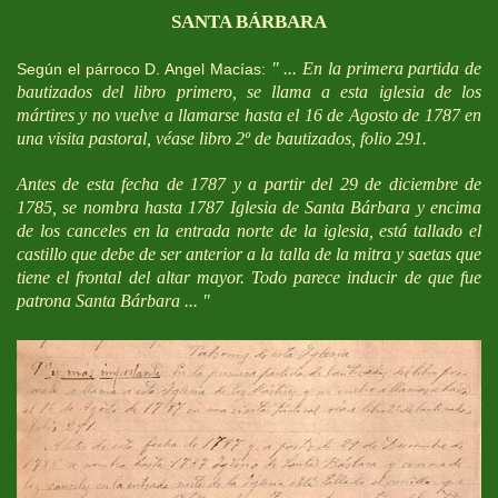
SANTA BÁRBARA
" ... En la primera partida de
Según el párroco D. Angel Macías:
bautizados del libro primero, se llama a esta iglesia de los
mártires y no vuelve a llamarse hasta el 16 de Agosto de 1787 en
una visita pastoral, véase libro 2º de bautizados, folio 291.
Antes de esta fecha de 1787 y a partir del 29 de diciembre de
1785, se nombra hasta 1787 Iglesia de Santa Bárbara y encima
de los canceles en la entrada norte de la iglesia, está tallado el
castillo que debe de ser anterior a la talla de la mitra y saetas que
tiene el frontal del altar mayor. Todo parece inducir de que fue
patrona Santa Bárbara ... "