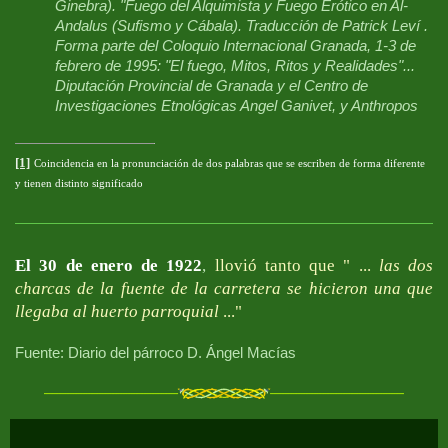
Ginebra). "Fuego del Alquimista y Fuego Erótico en Al-
Andalus (Sufismo y Cábala). Traducción de Patrick Leví .
Forma parte del Coloquio Internacional Granada, 1-3 de
febrero de 1995: "El fuego, Mitos, Ritos y Realidades"...
Diputación Provincial de Granada y el Centro de
Investigaciones Etnológicas Angel Ganivet, y Anthropos
[1]
Coincidencia en la pronunciación de dos palabras que se escriben de forma diferente
y tienen distinto significado
El 30 de enero de 1922
,
llovió tanto que " ...
las dos
charcas de la fuente de la carretera se hicieron una que
llegaba al huerto parroquial
..."
Fuente: Diario del párroco D. Ángel Macías