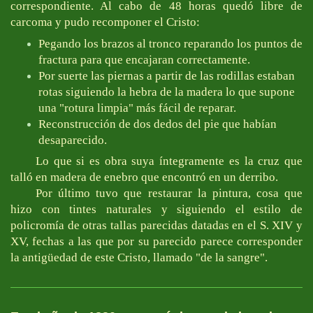
correspondiente. Al cabo de 48 horas quedó libre de
carcoma y pudo recomponer el Cristo:
Pegando los brazos al tronco reparando los puntos de
fractura para que encajaran correctamente.
Por suerte las piernas a partir de las rodillas estaban
rotas siguiendo la hebra de la madera lo que supone
una "rotura limpia" más fácil de reparar.
Reconstrucción de dos dedos del pie que habían
desaparecido.
Lo que si es obra suya íntegramente es la cruz que
talló en madera de enebro que encontró en un derribo.
Por último tuvo que restaurar la pintura, cosa que
hizo con tintes naturales y siguiendo el estilo de
policromía de otras tallas parecidas datadas en el S. XIV y
XV, fechas a las que por su parecido parece corresponder
la antigüedad de este Cristo, llamado "de la sangre".