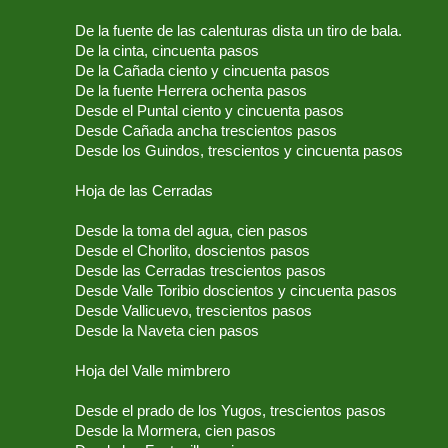
De la fuente de las calenturas dista un tiro de bala.
De la cinta, cincuenta pasos
De la Cañada ciento y cincuenta pasos
De la fuente Herrera ochenta pasos
Desde el Puntal ciento y cincuenta pasos
Desde Cañada ancha trescientos pasos
Desde los Guindos, trescientos y cincuenta pasos
Hoja de las Cerradas
Desde la toma del agua, cien pasos
Desde el Chorlito, doscientos pasos
Desde las Cerradas trescientos pasos
Desde Valle Toribio doscientos y cincuenta pasos
Desde Vallicuevo, trescientos pasos
Desde la Naveta cien pasos
Hoja del Valle mimbrero
Desde el prado de los Yugos, trescientos pasos
Desde la Mormera, cien pasos