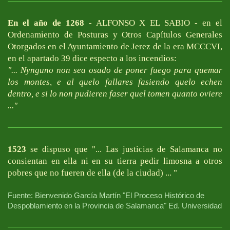
En el año de 1268
- ALFONSO X EL SABIO - en el
Ordenamiento de Posturas y Otros Capítulos Generales
Otorgados en el Ayuntamiento de Jerez de la era MCCCVI,
en el apartado 39 dice especto a los incendios:
"... Nynguno non sea osado de poner fuego para quemar
los montes, e al quelo fallares fasiendo quelo echen
dentro, e si lo non pudieren faser quel tomen quanto oviere
..."
1523
se dispuso que "... Las justicias de Salamanca no
consientan en ella ni en su tierra pedir limosna a otros
pobres que no fueren de ella (de la ciudad) ... "
Fuente: Bienvenido García Martín "El Proceso Histórico de
Despoblamiento en la Provincia de Salamanca" Ed. Universidad