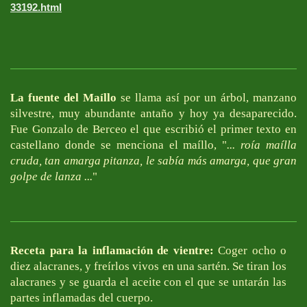
33192.html
La fuente del Maíllo
se llama así por un árbol, manzano
silvestre, muy abundante antaño y hoy ya desaparecido.
Fue Gonzalo de Berceo el que escribió el primer texto en
castellano donde se menciona el maíllo, "
... roía maílla
cruda, tan amarga pitanza, le sabía más amarga, que gran
golpe de lanza ...
"
Receta para la inflamación de vientre:
Coger ocho o
diez alacranes, y freírlos vivos en una sartén. Se tiran los
alacranes y se guarda el aceite con el que se untarán las
partes inflamadas del cuerpo.